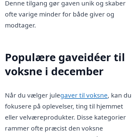
Denne tilgang gør gaven unik og skaber
ofte varige minder for både giver og
modtager.
Populære gaveidéer til
voksne i december
Når du vælger jule
gaver til voksne
, kan du
fokusere på oplevelser, ting til hjemmet
eller velværeprodukter. Disse kategorier
rammer ofte præcist den voksne