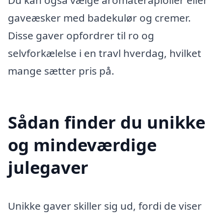
gaveæsker med badekulør og cremer.
Disse gaver opfordrer til ro og
selvforkælelse i en travl hverdag, hvilket
mange sætter pris på.
Sådan finder du unikke
og mindeværdige
julegaver
Unikke gaver skiller sig ud, fordi de viser