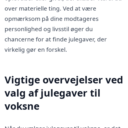
over materielle ting. Ved at være
opmærksom på dine modtageres
personlighed og livsstil øger du
chancerne for at finde julegaver, der
virkelig gør en forskel.
Vigtige overvejelser ved
valg af julegaver til
voksne