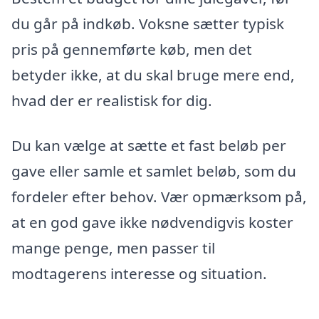
du går på indkøb. Voksne sætter typisk
pris på gennemførte køb, men det
betyder ikke, at du skal bruge mere end,
hvad der er realistisk for dig.
Du kan vælge at sætte et fast beløb per
gave eller samle et samlet beløb, som du
fordeler efter behov. Vær opmærksom på,
at en god gave ikke nødvendigvis koster
mange penge, men passer til
modtagerens interesse og situation.