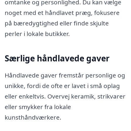
omtanke og personlighed. Du kan vælge
noget med et håndlavet præg, fokusere
på bæredygtighed eller finde skjulte
perler i lokale butikker.
Særlige håndlavede gaver
Håndlavede gaver fremstår personlige og
unikke, fordi de ofte er lavet i små oplag
eller enkeltvis. Overvej keramik, strikvarer
eller smykker fra lokale
kunsthåndværkere.