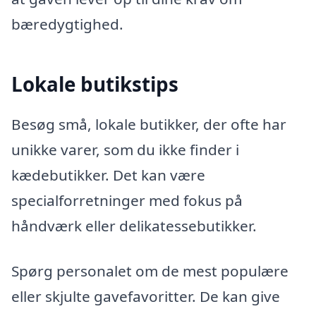
bæredygtighed.
Lokale butikstips
Besøg små, lokale butikker, der ofte har
unikke varer, som du ikke finder i
kædebutikker. Det kan være
specialforretninger med fokus på
håndværk eller delikatessebutikker.
Spørg personalet om de mest populære
eller skjulte gavefavoritter. De kan give