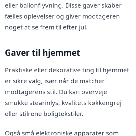
eller ballonflyvning. Disse gaver skaber
fælles oplevelser og giver modtageren
noget at se frem til efter jul.
Gaver til hjemmet
Praktiske eller dekorative ting til hjemmet
er sikre valg, især når de matcher
modtagerens stil. Du kan overveje
smukke stearinlys, kvalitets køkkengrej
eller stilrene boligtekstiler.
Også små elektroniske apparater som