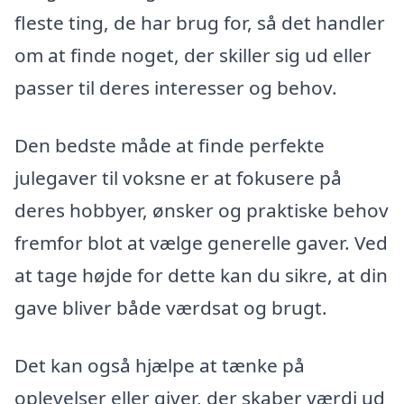
fleste ting, de har brug for, så det handler
om at finde noget, der skiller sig ud eller
passer til deres interesser og behov.
Den bedste måde at finde perfekte
julegaver til voksne er at fokusere på
deres hobbyer, ønsker og praktiske behov
fremfor blot at vælge generelle gaver. Ved
at tage højde for dette kan du sikre, at din
gave bliver både værdsat og brugt.
Det kan også hjælpe at tænke på
oplevelser eller giver, der skaber værdi ud