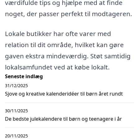
værdifulde tips og hjælpe med at finde
noget, der passer perfekt til modtageren.
Lokale butikker har ofte varer med
relation til dit område, hvilket kan gøre
gaven ekstra mindeværdig. Støt samtidig
lokalsamfundet ved at købe lokalt.
Seneste indlæg
31/12/2025
Sjove og kreative kalenderidéer til børn året rundt
30/11/2025
De bedste julekalendere til børn og teenagere i år
20/11/2025