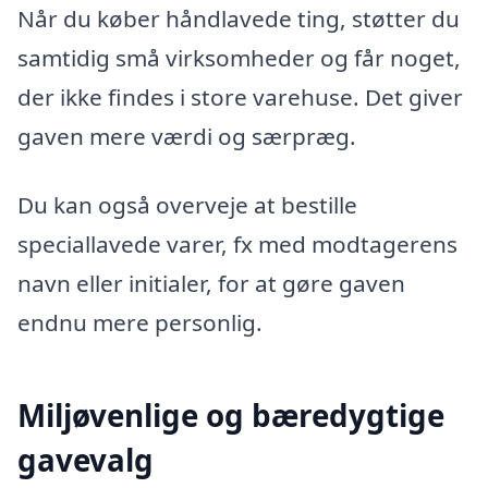
Når du køber håndlavede ting, støtter du
samtidig små virksomheder og får noget,
der ikke findes i store varehuse. Det giver
gaven mere værdi og særpræg.
Du kan også overveje at bestille
speciallavede varer, fx med modtagerens
navn eller initialer, for at gøre gaven
endnu mere personlig.
Miljøvenlige og bæredygtige
gavevalg