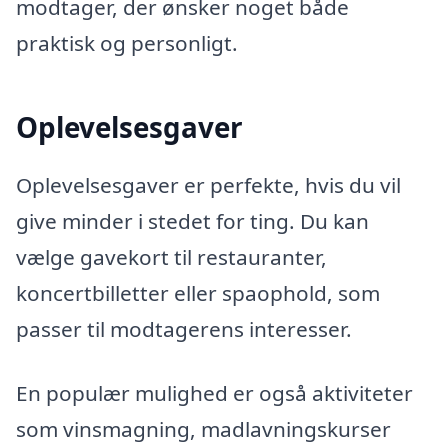
modtager, der ønsker noget både
praktisk og personligt.
Oplevelsesgaver
Oplevelsesgaver er perfekte, hvis du vil
give minder i stedet for ting. Du kan
vælge gavekort til restauranter,
koncertbilletter eller spaophold, som
passer til modtagerens interesser.
En populær mulighed er også aktiviteter
som vinsmagning, madlavningskurser