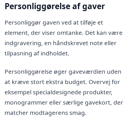
Personliggørelse af gaver
Personliggør gaven ved at tilføje et
element, der viser omtanke. Det kan være
indgravering, en håndskrevet note eller
tilpasning af indholdet.
Personliggørelse øger gaveværdien uden
at kræve stort ekstra budget. Overvej for
eksempel specialdesignede produkter,
monogrammer eller særlige gavekort, der
matcher modtagerens smag.