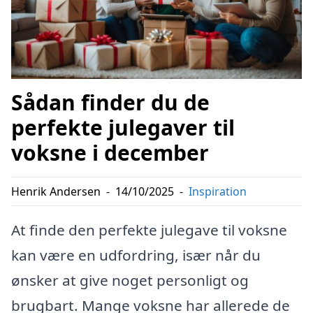
Sådan finder du de
perfekte julegaver til
voksne i december
Henrik Andersen
-
14/10/2025
-
Inspiration
At finde den perfekte julegave til voksne
kan være en udfordring, især når du
ønsker at give noget personligt og
brugbart. Mange voksne har allerede de