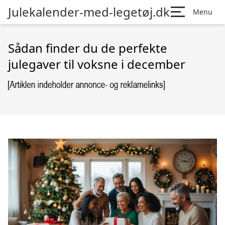
Julekalender-med-legetøj.dk
Menu
Sådan finder du de perfekte
julegaver til voksne i december