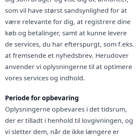
som vil have størst sandsynlighed for at
være relevante for dig, at registrere dine
køb og betalinger, samt at kunne levere
de services, du har efterspurgt, som f.eks.
at fremsende et nyhedsbrev. Herudover
anvender vi oplysningerne til at optimere
vores services og indhold.
Periode for opbevaring
Oplysningerne opbevares i det tidsrum,
der er tilladt i henhold til lovgivningen, og
vi sletter dem, når de ikke længere er