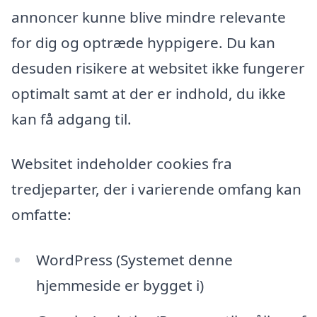
annoncer kunne blive mindre relevante
for dig og optræde hyppigere. Du kan
desuden risikere at websitet ikke fungerer
optimalt samt at der er indhold, du ikke
kan få adgang til.
Websitet indeholder cookies fra
tredjeparter, der i varierende omfang kan
omfatte:
WordPress (Systemet denne
hjemmeside er bygget i)