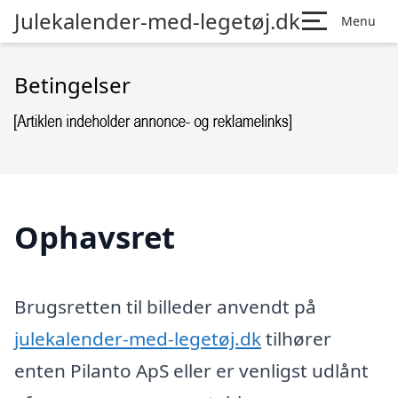
Julekalender-med-legetøj.dk
Menu
Betingelser
Ophavsret
Brugsretten til billeder anvendt på
julekalender-med-legetøj.dk
tilhører
enten Pilanto ApS eller er venligst udlånt