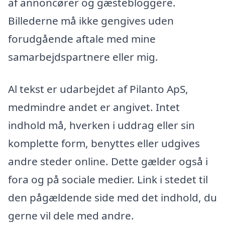
af annoncører og gæstebloggere.
Billederne må ikke gengives uden
forudgående aftale med mine
samarbejdspartnere eller mig.
Al tekst er udarbejdet af Pilanto ApS,
medmindre andet er angivet. Intet
indhold må, hverken i uddrag eller sin
komplette form, benyttes eller udgives
andre steder online. Dette gælder også i
fora og på sociale medier. Link i stedet til
den pågældende side med det indhold, du
gerne vil dele med andre.