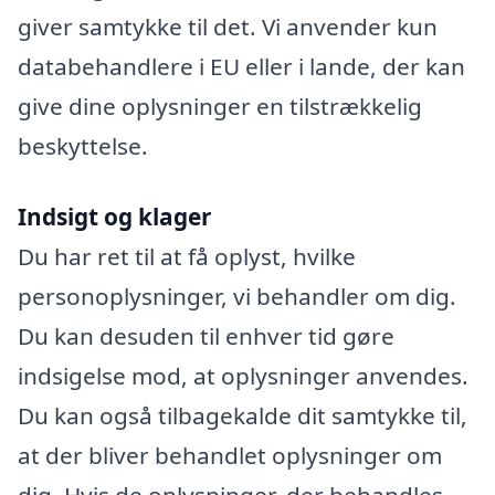
giver samtykke til det. Vi anvender kun
databehandlere i EU eller i lande, der kan
give dine oplysninger en tilstrækkelig
beskyttelse.
Indsigt og klager
Du har ret til at få oplyst, hvilke
personoplysninger, vi behandler om dig.
Du kan desuden til enhver tid gøre
indsigelse mod, at oplysninger anvendes.
Du kan også tilbagekalde dit samtykke til,
at der bliver behandlet oplysninger om
dig. Hvis de oplysninger, der behandles