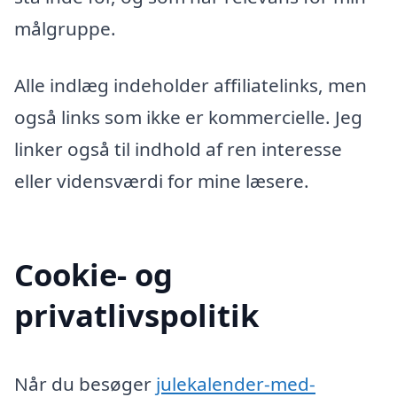
målgruppe.
Alle indlæg indeholder affiliatelinks, men
også links som ikke er kommercielle. Jeg
linker også til indhold af ren interesse
eller vidensværdi for mine læsere.
Cookie- og
privatlivspolitik
Når du besøger
julekalender-med-