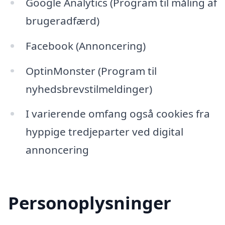
Google Analytics (Program til måling af
brugeradfærd)
Facebook (Annoncering)
OptinMonster (Program til
nyhedsbrevstilmeldinger)
I varierende omfang også cookies fra
hyppige tredjeparter ved digital
annoncering
Personoplysninger