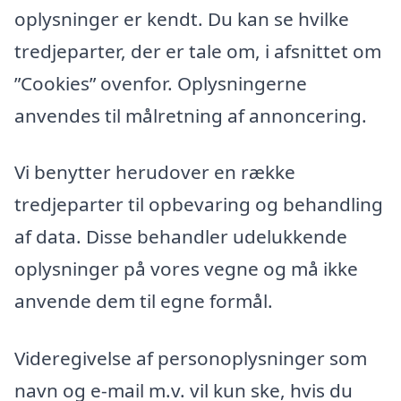
oplysninger er kendt. Du kan se hvilke
tredjeparter, der er tale om, i afsnittet om
”Cookies” ovenfor. Oplysningerne
anvendes til målretning af annoncering.
Vi benytter herudover en række
tredjeparter til opbevaring og behandling
af data. Disse behandler udelukkende
oplysninger på vores vegne og må ikke
anvende dem til egne formål.
Videregivelse af personoplysninger som
navn og e-mail m.v. vil kun ske, hvis du