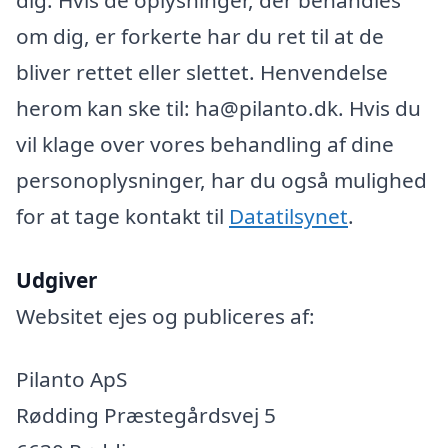
om dig, er forkerte har du ret til at de
bliver rettet eller slettet. Henvendelse
herom kan ske til: ha@pilanto.dk. Hvis du
vil klage over vores behandling af dine
personoplysninger, har du også mulighed
for at tage kontakt til
Datatilsynet
.
Udgiver
Websitet ejes og publiceres af:
Pilanto ApS
Rødding Præstegårdsvej 5