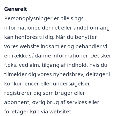
Generelt
Personoplysninger er alle slags
informationer, der i et eller andet omfang
kan henføres til dig. Når du benytter
vores website indsamler og behandler vi
en række sådanne informationer. Det sker
f.eks. ved alm. tilgang af indhold, hvis du
tilmelder dig vores nyhedsbrev, deltager i
konkurrencer eller undersøgelser,
registrerer dig som bruger eller
abonnent, øvrig brug af services eller
foretager køb via websitet.