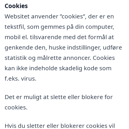
Cookies
Websitet anvender ”cookies”, der er en
tekstfil, som gemmes på din computer,
mobil el. tilsvarende med det formål at
genkende den, huske indstillinger, udføre
statistik og målrette annoncer. Cookies
kan ikke indeholde skadelig kode som
f.eks. virus.
Det er muligt at slette eller blokere for
cookies.
Hvis du sletter eller blokerer cookies vil