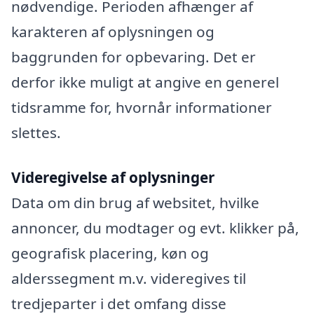
nødvendige. Perioden afhænger af
karakteren af oplysningen og
baggrunden for opbevaring. Det er
derfor ikke muligt at angive en generel
tidsramme for, hvornår informationer
slettes.
Videregivelse af oplysninger
Data om din brug af websitet, hvilke
annoncer, du modtager og evt. klikker på,
geografisk placering, køn og
alderssegment m.v. videregives til
tredjeparter i det omfang disse