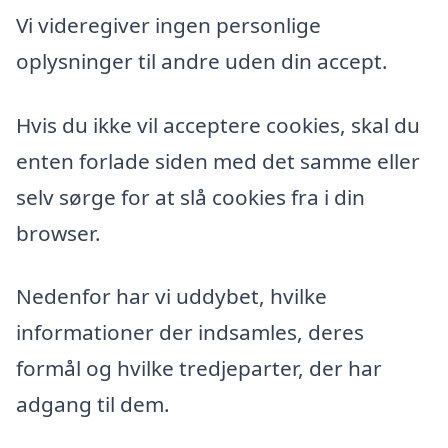
Vi videregiver ingen personlige
oplysninger til andre uden din accept.
Hvis du ikke vil acceptere cookies, skal du
enten forlade siden med det samme eller
selv sørge for at slå cookies fra i din
browser.
Nedenfor har vi uddybet, hvilke
informationer der indsamles, deres
formål og hvilke tredjeparter, der har
adgang til dem.