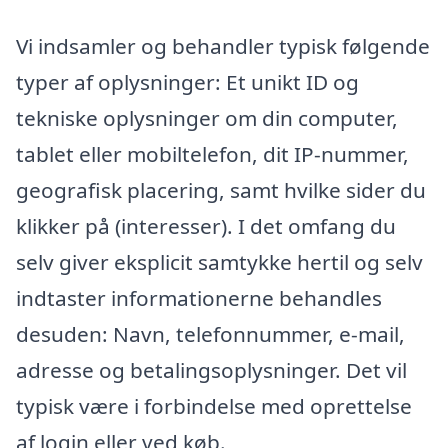
Vi indsamler og behandler typisk følgende
typer af oplysninger: Et unikt ID og
tekniske oplysninger om din computer,
tablet eller mobiltelefon, dit IP-nummer,
geografisk placering, samt hvilke sider du
klikker på (interesser). I det omfang du
selv giver eksplicit samtykke hertil og selv
indtaster informationerne behandles
desuden: Navn, telefonnummer, e-mail,
adresse og betalingsoplysninger. Det vil
typisk være i forbindelse med oprettelse
af login eller ved køb.