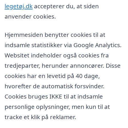
legetøj.dk
accepterer du, at siden
anvender cookies.
Hjemmesiden benytter cookies til at
indsamle statistikker via Google Analytics.
Websitet indeholder også cookies fra
tredjeparter, herunder annoncører. Disse
cookies har en levetid på 40 dage,
hvorefter de automatisk forsvinder.
Cookies bruges IKKE til at indsamle
personlige oplysninger, men kun til at
tracke et klik på reklamer.