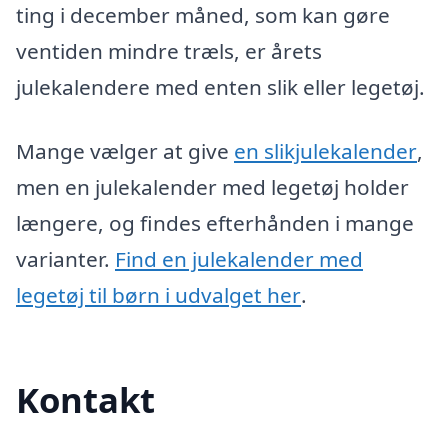
ting i december måned, som kan gøre
ventiden mindre træls, er årets
julekalendere med enten slik eller legetøj.
Mange vælger at give
en slikjulekalender
,
men en julekalender med legetøj holder
længere, og findes efterhånden i mange
varianter.
Find en julekalender med
legetøj til børn i udvalget her
.
Kontakt