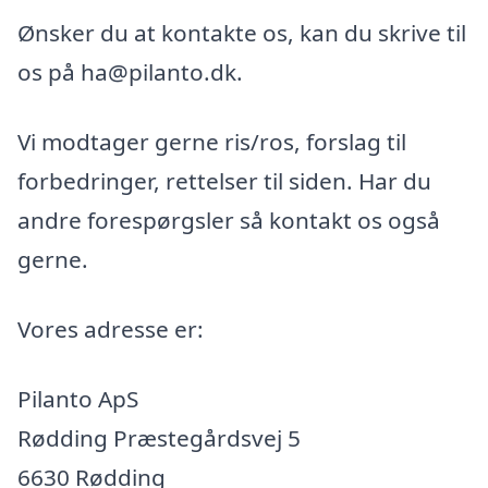
Ønsker du at kontakte os, kan du skrive til
os på ha@pilanto.dk.
Vi modtager gerne ris/ros, forslag til
forbedringer, rettelser til siden. Har du
andre forespørgsler så kontakt os også
gerne.
Vores adresse er:
Pilanto ApS
Rødding Præstegårdsvej 5
6630 Rødding