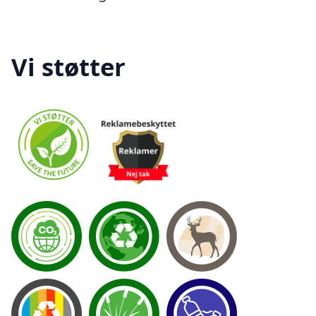
Vi støtter