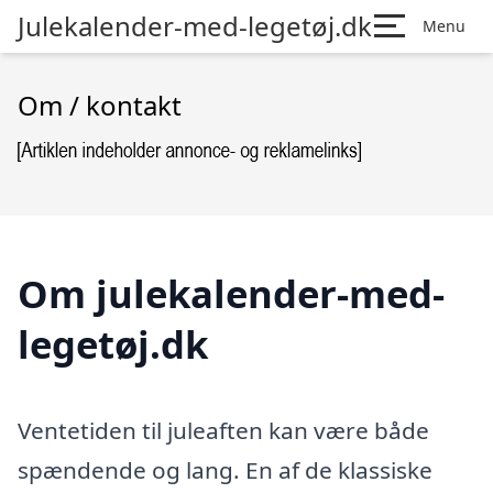
Julekalender-med-legetøj.dk
Menu
Om / kontakt
Om julekalender-med-
legetøj.dk
Ventetiden til juleaften kan være både
spændende og lang. En af de klassiske